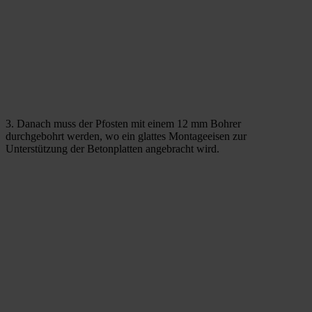
3. Danach muss der Pfosten mit einem 12 mm Bohrer
durchgebohrt werden, wo ein glattes Montageeisen zur
Unterstützung der Betonplatten angebracht wird.