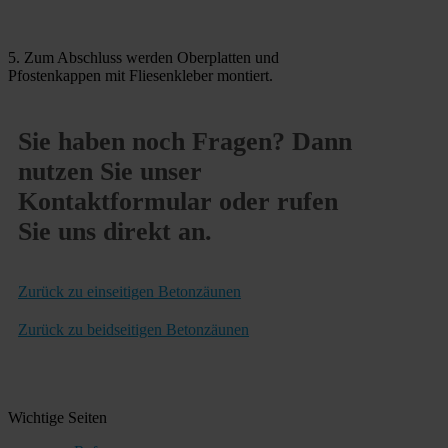
5. Zum Abschluss werden Oberplatten und
Pfostenkappen mit Fliesenkleber montiert.
Sie haben noch Fragen? Dann
nutzen Sie unser
Kontaktformular oder rufen
Sie uns direkt an.
Zurück zu einseitigen Betonzäunen
Zurück zu beidseitigen Betonzäunen
Wichtige Seiten