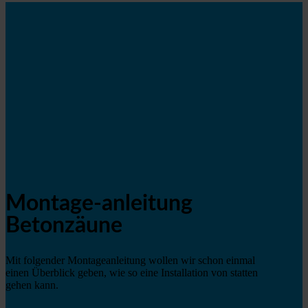
Montage-anleitung
Betonzäune
Mit folgender Montageanleitung wollen wir schon einmal
einen Überblick geben, wie so eine Installation von statten
gehen kann.