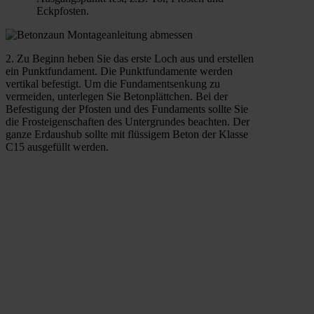
Eckpfosten.
2. Zu Beginn heben Sie das erste Loch aus und erstellen
ein Punktfundament. Die Punktfundamente werden
vertikal befestigt. Um die Fundamentsenkung zu
vermeiden, unterlegen Sie Betonplättchen. Bei der
Befestigung der Pfosten und des Fundaments sollte Sie
die Frosteigenschaften des Untergrundes beachten. Der
ganze Erdaushub sollte mit flüssigem Beton der Klasse
C15 ausgefüllt werden.