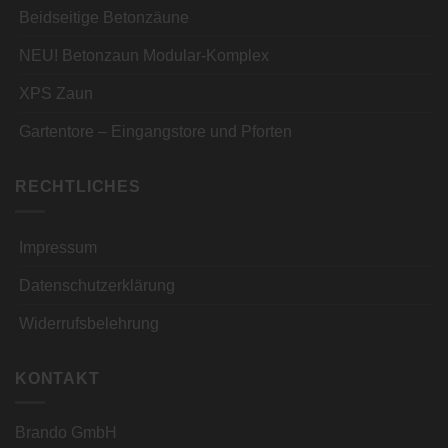
Beidseitige Betonzäune
NEU! Betonzaun Modular-Komplex
XPS Zaun
Gartentore – Eingangstore und Pforten
RECHTLICHES
Impressum
Datenschutzerklärung
Widerrufsbelehrung
KONTAKT
Brando GmbH