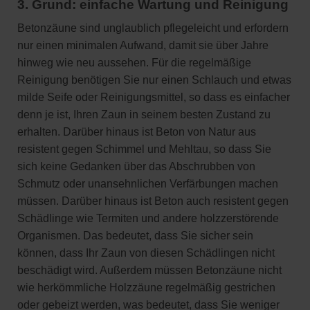
3. Grund: einfache Wartung und Reinigung
Betonzäune sind unglaublich pflegeleicht und erfordern
nur einen minimalen Aufwand, damit sie über Jahre
hinweg wie neu aussehen. Für die regelmäßige
Reinigung benötigen Sie nur einen Schlauch und etwas
milde Seife oder Reinigungsmittel, so dass es einfacher
denn je ist, Ihren Zaun in seinem besten Zustand zu
erhalten. Darüber hinaus ist Beton von Natur aus
resistent gegen Schimmel und Mehltau, so dass Sie
sich keine Gedanken über das Abschrubben von
Schmutz oder unansehnlichen Verfärbungen machen
müssen. Darüber hinaus ist Beton auch resistent gegen
Schädlinge wie Termiten und andere holzzerstörende
Organismen. Das bedeutet, dass Sie sicher sein
können, dass Ihr Zaun von diesen Schädlingen nicht
beschädigt wird. Außerdem müssen Betonzäune nicht
wie herkömmliche Holzzäune regelmäßig gestrichen
oder gebeizt werden, was bedeutet, dass Sie weniger