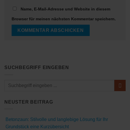
Name, E-Mail-Adresse und Website in diesem
Browser für meinen nächsten Kommentar speichern.
SUCHBEGRIFF EINGEBEN
NEUSTER BEITRAG
Betonzaun: Stilvolle und langlebige Lösung für Ihr
Grundstück eine Kurzübersicht