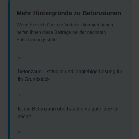
Mehr Hintergründe zu Betonzäunen
Wenn Sie sich über die Vorteile informiert haben,
helfen Ihnen diese Beiträge bei der nächsten
Entscheidungsstufe.
➜
Betonzaun – stilvolle und langlebige Lösung für
Ihr Grundstück
➜
Ist ein Betonzaun überhaupt eine gute Idee für
mich?
➜