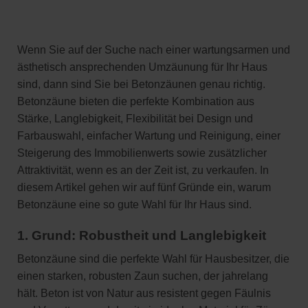
Wenn Sie auf der Suche nach einer wartungsarmen und
ästhetisch ansprechenden Umzäunung für Ihr Haus
sind, dann sind Sie bei Betonzäunen genau richtig.
Betonzäune bieten die perfekte Kombination aus
Stärke, Langlebigkeit, Flexibilität bei Design und
Farbauswahl, einfacher Wartung und Reinigung, einer
Steigerung des Immobilienwerts sowie zusätzlicher
Attraktivität, wenn es an der Zeit ist, zu verkaufen. In
diesem Artikel gehen wir auf fünf Gründe ein, warum
Betonzäune eine so gute Wahl für Ihr Haus sind.
1. Grund: Robustheit und Langlebigkeit
Betonzäune sind die perfekte Wahl für Hausbesitzer, die
einen starken, robusten Zaun suchen, der jahrelang
hält. Beton ist von Natur aus resistent gegen Fäulnis