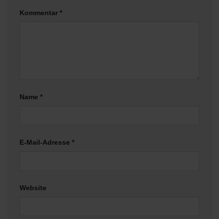
Kommentar
*
Name
*
E-Mail-Adresse
*
Website