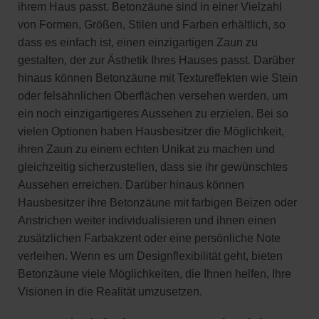
ihrem Haus passt. Betonzäune sind in einer Vielzahl
von Formen, Größen, Stilen und Farben erhältlich, so
dass es einfach ist, einen einzigartigen Zaun zu
gestalten, der zur Ästhetik Ihres Hauses passt. Darüber
hinaus können Betonzäune mit Textureffekten wie Stein
oder felsähnlichen Oberflächen versehen werden, um
ein noch einzigartigeres Aussehen zu erzielen. Bei so
vielen Optionen haben Hausbesitzer die Möglichkeit,
ihren Zaun zu einem echten Unikat zu machen und
gleichzeitig sicherzustellen, dass sie ihr gewünschtes
Aussehen erreichen. Darüber hinaus können
Hausbesitzer ihre Betonzäune mit farbigen Beizen oder
Anstrichen weiter individualisieren und ihnen einen
zusätzlichen Farbakzent oder eine persönliche Note
verleihen. Wenn es um Designflexibilität geht, bieten
Betonzäune viele Möglichkeiten, die Ihnen helfen, Ihre
Visionen in die Realität umzusetzen.