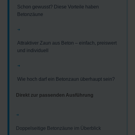
Schon gewusst? Diese Vorteile haben
Betonzäune
➜
Attraktiver Zaun aus Beton – einfach, preiswert
und individuell
➜
Wie hoch darf ein Betonzaun überhaupt sein?
Direkt zur passenden Ausführung
➜
Doppelseitige Betonzäune im Überblick