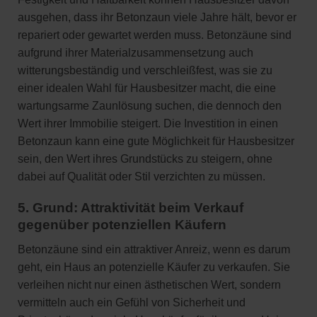
ausgehen, dass ihr Betonzaun viele Jahre hält, bevor er
repariert oder gewartet werden muss. Betonzäune sind
aufgrund ihrer Materialzusammensetzung auch
witterungsbeständig und verschleißfest, was sie zu
einer idealen Wahl für Hausbesitzer macht, die eine
wartungsarme Zaunlösung suchen, die dennoch den
Wert ihrer Immobilie steigert. Die Investition in einen
Betonzaun kann eine gute Möglichkeit für Hausbesitzer
sein, den Wert ihres Grundstücks zu steigern, ohne
dabei auf Qualität oder Stil verzichten zu müssen.
5. Grund: Attraktivität beim Verkauf
gegenüber potenziellen Käufern
Betonzäune sind ein attraktiver Anreiz, wenn es darum
geht, ein Haus an potenzielle Käufer zu verkaufen. Sie
verleihen nicht nur einen ästhetischen Wert, sondern
vermitteln auch ein Gefühl von Sicherheit und