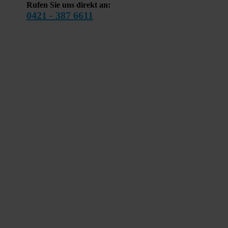
Rufen Sie uns direkt an:
0421 - 387 6611