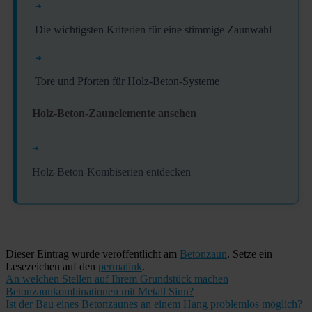
➜
Die wichtigsten Kriterien für eine stimmige Zaunwahl
➜
Tore und Pforten für Holz-Beton-Systeme
Holz-Beton-Zaunelemente ansehen
➜
Holz-Beton-Kombiserien entdecken
Dieser Eintrag wurde veröffentlicht am
Betonzaun
. Setze ein
Lesezeichen auf den
permalink
.
An welchen Stellen auf Ihrem Grundstück machen
Betonzaunkombinationen mit Metall Sinn?
Ist der Bau eines Betonzaunes an einem Hang problemlos möglich?