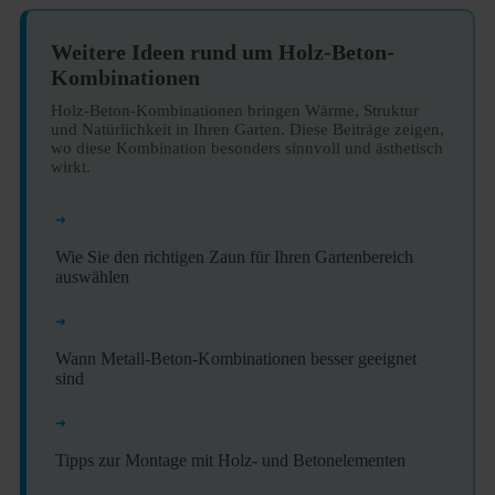
Weitere Ideen rund um Holz-Beton-
Kombinationen
Holz-Beton-Kombinationen bringen Wärme, Struktur
und Natürlichkeit in Ihren Garten. Diese Beiträge zeigen,
wo diese Kombination besonders sinnvoll und ästhetisch
wirkt.
➜
Wie Sie den richtigen Zaun für Ihren Gartenbereich
auswählen
➜
Wann Metall-Beton-Kombinationen besser geeignet
sind
➜
Tipps zur Montage mit Holz- und Betonelementen