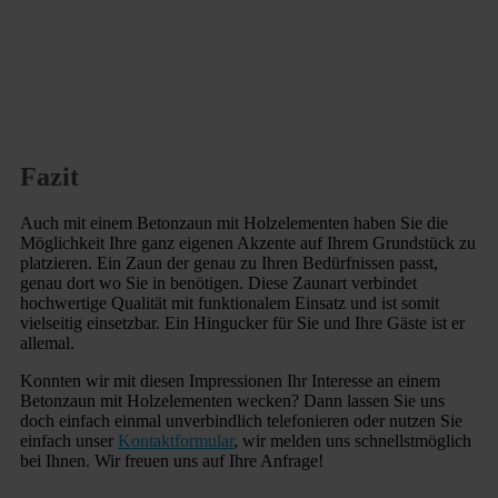
Fazit
Auch mit einem Betonzaun mit Holzelementen haben Sie die
Möglichkeit Ihre ganz eigenen Akzente auf Ihrem Grundstück zu
platzieren. Ein Zaun der genau zu Ihren Bedürfnissen passt,
genau dort wo Sie in benötigen. Diese Zaunart verbindet
hochwertige Qualität mit funktionalem Einsatz und ist somit
vielseitig einsetzbar. Ein Hingucker für Sie und Ihre Gäste ist er
allemal.
Konnten wir mit diesen Impressionen Ihr Interesse an einem
Betonzaun mit Holzelementen wecken? Dann lassen Sie uns
doch einfach einmal unverbindlich telefonieren oder nutzen Sie
einfach unser
Kontaktformular
, wir melden uns schnellstmöglich
bei Ihnen. Wir freuen uns auf Ihre Anfrage!