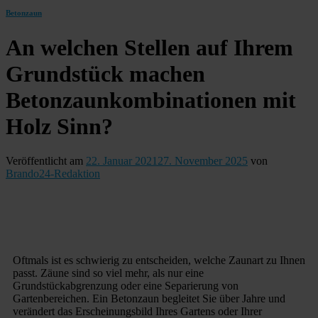
Betonzaun
An welchen Stellen auf Ihrem
Grundstück machen
Betonzaunkombinationen mit
Holz Sinn?
Veröffentlicht am
22. Januar 2021
27. November 2025
von
Brando24-Redaktion
Oftmals ist es schwierig zu entscheiden, welche Zaunart zu Ihnen
passt. Zäune sind so viel mehr, als nur eine
Grundstückabgrenzung oder eine Separierung von
Gartenbereichen. Ein Betonzaun begleitet Sie über Jahre und
verändert das Erscheinungsbild Ihres Gartens oder Ihrer