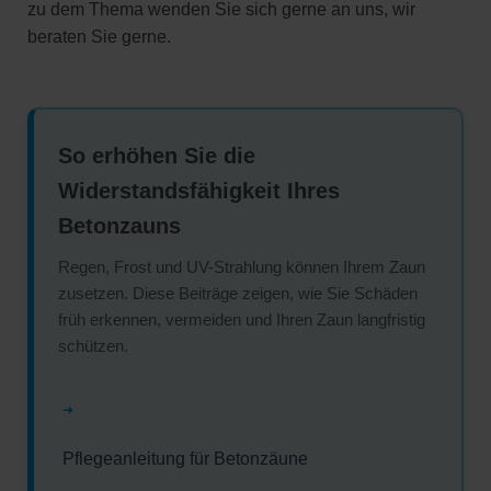
zu dem Thema wenden Sie sich gerne an uns, wir
beraten Sie gerne.
So erhöhen Sie die
Widerstandsfähigkeit Ihres
Betonzauns
Regen, Frost und UV-Strahlung können Ihrem Zaun
zusetzen. Diese Beiträge zeigen, wie Sie Schäden
früh erkennen, vermeiden und Ihren Zaun langfristig
schützen.
➜
Pflegeanleitung für Betonzäune