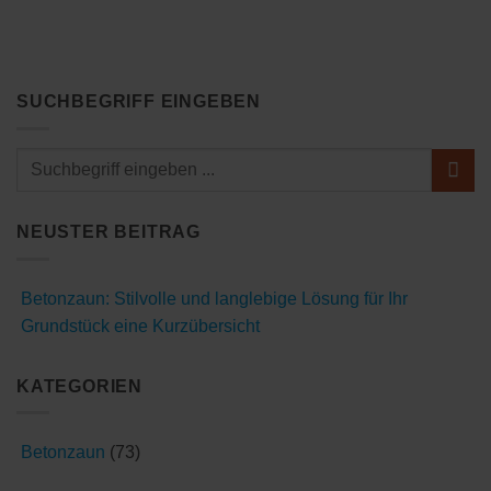
SUCHBEGRIFF EINGEBEN
NEUSTER BEITRAG
Betonzaun: Stilvolle und langlebige Lösung für Ihr
Grundstück eine Kurzübersicht
KATEGORIEN
Betonzaun
(73)