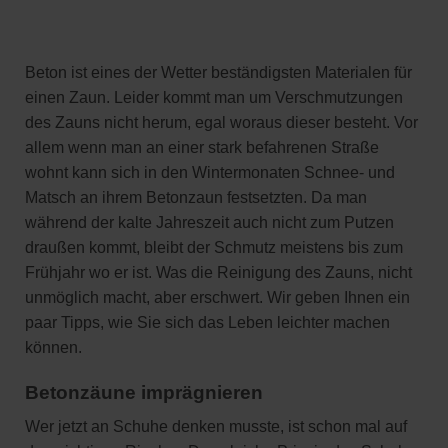
Beton ist eines der Wetter beständigsten Materialen für
einen Zaun. Leider kommt man um Verschmutzungen
des Zauns nicht herum, egal woraus dieser besteht. Vor
allem wenn man an einer stark befahrenen Straße
wohnt kann sich in den Wintermonaten Schnee- und
Matsch an ihrem Betonzaun festsetzten. Da man
während der kalte Jahreszeit auch nicht zum Putzen
draußen kommt, bleibt der Schmutz meistens bis zum
Frühjahr wo er ist. Was die Reinigung des Zauns, nicht
unmöglich macht, aber erschwert. Wir geben Ihnen ein
paar Tipps, wie Sie sich das Leben leichter machen
können.
Betonzäune imprägnieren
Wer jetzt an Schuhe denken musste, ist schon mal auf