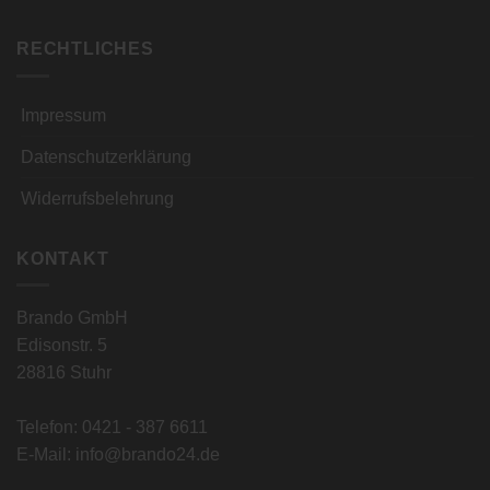
RECHTLICHES
Impressum
Datenschutzerklärung
Widerrufsbelehrung
KONTAKT
Brando GmbH
Edisonstr. 5
28816 Stuhr
Telefon:
0421 - 387 6611
E-Mail:
info@brando24.de